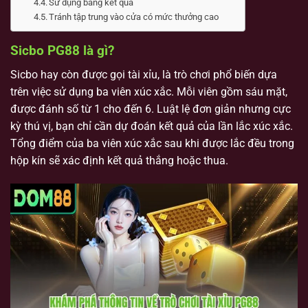
Sử dụng bảng kết quả
Tránh tập trung vào cửa có mức thưởng cao
Sicbo PG88 là gì?
Sicbo hay còn được gọi tài xỉu, là trò chơi phổ biến dựa
trên việc sử dụng ba viên xúc xắc. Mỗi viên gồm sáu mặt,
được đánh số từ 1 cho đến 6. Luật lệ đơn giản nhưng cực
kỳ thú vị, bạn chỉ cần dự đoán kết quả của lần lắc xúc xắc.
Tổng điểm của ba viên xúc xắc sau khi được lắc đều trong
hộp kín sẽ xác định kết quả thắng hoặc thua.