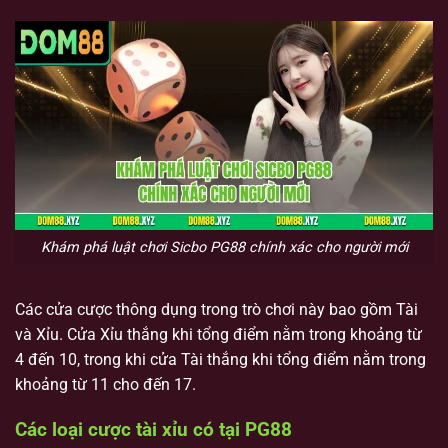
Khám phá luật chơi Sicbo PG88 chính xác cho người mới
Các cửa cược thông dụng trong trò chơi này bao gồm Tài
và Xỉu. Cửa Xỉu thắng khi tổng điểm nằm trong khoảng từ
4 đến 10, trong khi cửa Tài thắng khi tổng điểm nằm trong
khoảng từ 11 cho đến 17.
Các loại cược tài xỉu có tại PG88