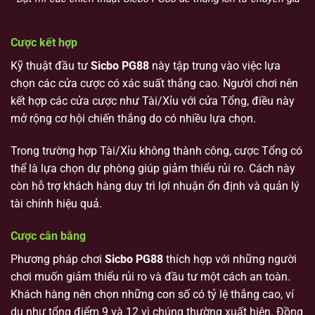
Cược kết hợp
Kỹ thuật đầu tư
Sicbo PG88
này tập trung vào việc lựa
chọn các cửa cược có xác suất thắng cao. Người chơi nên
kết hợp các cửa cược như Tài/Xỉu với cửa Tổng, điều này
mở rộng cơ hội chiến thắng do có nhiều lựa chọn.
Trong trường hợp Tài/Xỉu không thành công, cược Tổng có
thể là lựa chọn dự phòng giúp giảm thiểu rủi ro. Cách này
còn hỗ trợ khách hàng duy trì lợi nhuận ổn định và quản lý
tài chính hiệu quả.
Cược cân bằng
Phương pháp chơi
Sicbo PG88
thích hợp với những người
chơi muốn giảm thiểu rủi ro và đầu tư một cách an toàn.
Khách hàng nên chọn những con số có tỷ lệ thắng cao, ví
dụ như tổng điểm 9 và 12 vì chúng thường xuất hiện. Đồng