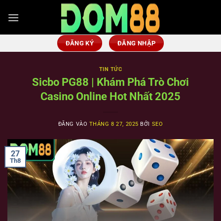
Bỏ
qua
nội
dung
ĐĂNG KÝ
ĐĂNG NHẬP
TIN TỨC
Sicbo PG88 | Khám Phá Trò Chơi
Casino Online Hot Nhất 2025
ĐĂNG VÀO
THÁNG 8 27, 2025
BỞI
SEO
27
Th8