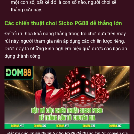
một con số, bất kể đó là con số nào, người chơi sẽ
thắng cửa này.
Các chiến thuật chơi Sicbo PG88 dễ thắng lớn
Để tối ưu hóa khả năng thắng trong trò chơi dựa trên may
rủi này, người tham gia nên áp dụng các chiến lược riêng.
Dưới đây là những kinh nghiệm hiệu quả được các bậc áp
dụng thành công:
Bật mí các chiến thuật Sicbo PG88 dễ thắng lớn từ chuyên gia