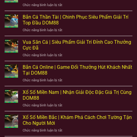
|
Tăng
Chức năng bình luận bị tắt
ở
Quy
Vốn
Bắn
Trình
Nhanh
Cá
Bắn Cá Thần Tài | Chinh Phục Siêu Phẩm Giải Trí
Nhận
Chóng
Thần
Thưởng
Top Đầu DOM88
Rồng
Nhanh
Chức năng bình luận bị tắt
ở
|
Chóng
Bắn
Siêu
2025
Cá
Vua Săn Cá | Siêu Phẩm Giải Trí Đỉnh Cao Thưởng
Phẩm
Thần
Săn
Cực Đã
Tài
Ngư
Chức năng bình luận bị tắt
ở
|
Online
Vua
Chinh
Kinh
Săn
Bắn Cá Online | Game Đổi Thưởng Hút Khách Nhất
Phục
Điển
Cá
Siêu
Tại DOM88
DOM88
|
Phẩm
Chức năng bình luận bị tắt
ở
Siêu
Giải
Bắn
Phẩm
Trí
Cá
Xổ Số Miền Nam | Nhận Giải Độc Đặc Giá Trị Cùng
Giải
Top
Online
Trí
DOM88
Đầu
|
Đỉnh
DOM88
Chức năng bình luận bị tắt
ở
Game
Cao
Xổ
Đổi
Thưởng
Số
Xổ Số Miền Bắc | Khám Phá Cách Chơi Tường Tận
Thưởng
Cực
Miền
Hút
Cho Người Mới
Đã
Nam
Khách
Chức năng bình luận bị tắt
ở
|
Nhất
Xổ
Nhận