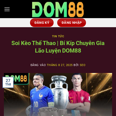
Bỏ
qua
nội
dung
ĐĂNG KÝ
ĐĂNG NHẬP
TIN TỨC
Soi Kèo Thể Thao | Bí Kíp Chuyên Gia
Lão Luyện DOM88
ĐĂNG VÀO
THÁNG 8 27, 2025
BỞI
SEO
27
Th8