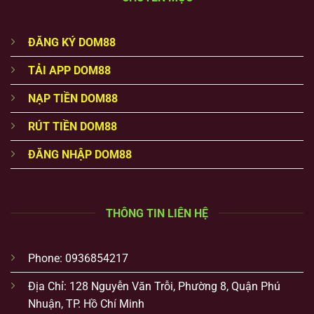
ĐĂNG KÝ DOM88
TẢI APP DOM88
NẠP TIỀN DOM88
RÚT TIỀN DOM88
ĐĂNG NHẬP DOM88
THÔNG TIN LIÊN HỆ
Phone:
0936854217
Địa Chỉ:
128 Nguyễn Văn Trỗi, Phường 8, Quận Phú
Nhuận, TP. Hồ Chí Minh