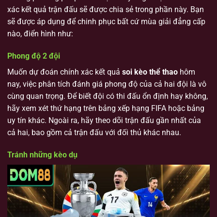
xác kết quả trận đấu sẽ được chia sẻ trong phần này. Bạn
sẽ được áp dụng để chinh phục bất cứ mùa giải đẳng cấp
nào, điển hình như:
Phong độ 2 đội
Muốn dự đoán chính xác kết quả
soi kèo thể thao
hôm
nay, việc phân tích đánh giá phong độ của cả hai đội là vô
cùng quan trọng. Để biết đội có thi đấu ổn định hay không,
hãy xem xét thứ hạng trên bảng xếp hạng FIFA hoặc bảng
uy tín khác. Ngoài ra, hãy theo dõi trận đấu gần nhất của
cả hai, bao gồm cả trận đấu với đối thủ khác nhau.
Tránh những kèo dụ