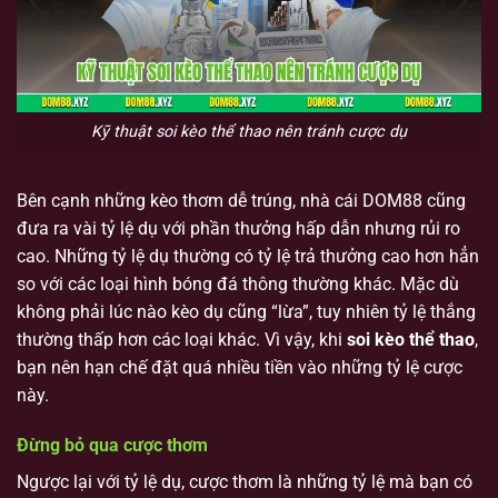
Kỹ thuật soi kèo thể thao nên tránh cược dụ
Bên cạnh những kèo thơm dễ trúng, nhà cái DOM88 cũng
đưa ra vài tỷ lệ dụ với phần thưởng hấp dẫn nhưng rủi ro
cao. Những tỷ lệ dụ thường có tỷ lệ trả thưởng cao hơn hẳn
so với các loại hình bóng đá thông thường khác. Mặc dù
không phải lúc nào kèo dụ cũng “lừa”, tuy nhiên tỷ lệ thắng
thường thấp hơn các loại khác. Vì vậy, khi
soi kèo thể thao
,
bạn nên hạn chế đặt quá nhiều tiền vào những tỷ lệ cược
này.
Đừng bỏ qua cược thơm
Ngược lại với tỷ lệ dụ, cược thơm là những tỷ lệ mà bạn có