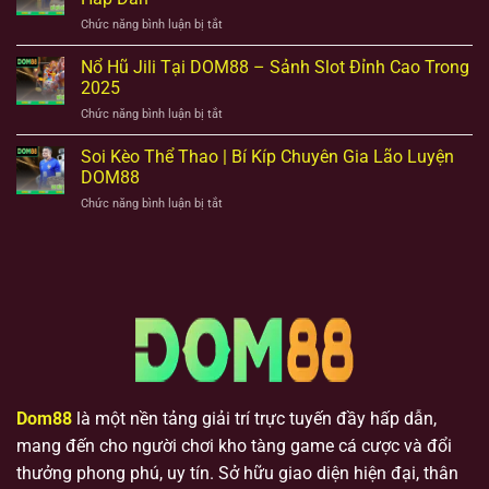
DOM88
Kinh
Chức năng bình luận bị tắt
ở
|
Điển
Nổ
Khám
Đáng
Hũ
Nổ Hũ Jili Tại DOM88 – Sảnh Slot Đỉnh Cao Trong
Phá
Chơi
Đổi
Sảnh
2025
2025
Thưởng
Quay
Chức năng bình luận bị tắt
ở
|
Slot
Nổ
Trải
Đỉnh
Hũ
Soi Kèo Thể Thao | Bí Kíp Chuyên Gia Lão Luyện
nghiệm
Nhất
Jili
Với
DOM88
2025
Tại
Tỷ
Chức năng bình luận bị tắt
ở
DOM88
Lệ
Soi
–
Cược
Kèo
Sảnh
Hấp
Thể
Slot
Dẫn
Thao
Đỉnh
|
Cao
Bí
Trong
Kíp
2025
Chuyên
Gia
Lão
Luyện
Dom88
là một nền tảng giải trí trực tuyến đầy hấp dẫn,
DOM88
mang đến cho người chơi kho tàng game cá cược và đổi
thưởng phong phú, uy tín. Sở hữu giao diện hiện đại, thân