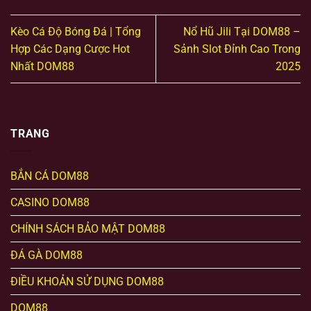
Kèo Cá Độ Bóng Đá | Tổng
Nổ Hũ Jili Tại DOM88 –
Hợp Các Dạng Cược Hot
Sảnh Slot Đỉnh Cao Trong
Nhất DOM88
2025
TRANG
BẮN CÁ DOM88
CASINO DOM88
CHÍNH SÁCH BẢO MẬT DOM88
ĐÁ GÀ DOM88
ĐIỀU KHOẢN SỬ DỤNG DOM88
DOM88