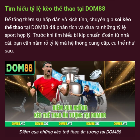
Tìm hiểu tỷ lệ kèo thể thao tại DOM88
Để tăng thêm sự hấp dẫn và kịch tính, chuyên gia
soi kèo
thể thao
tại DOM88 đã phân tích và đưa ra những tỷ lệ
sport hợp lý. Trước khi tìm hiểu bí kíp chuẩn đoán từ nhà
cái, bạn cần nắm rõ tỷ lệ mà hệ thống cung cấp, cụ thể như
sau:
Điểm qua những kèo thể thao ấn tượng tại DOM88