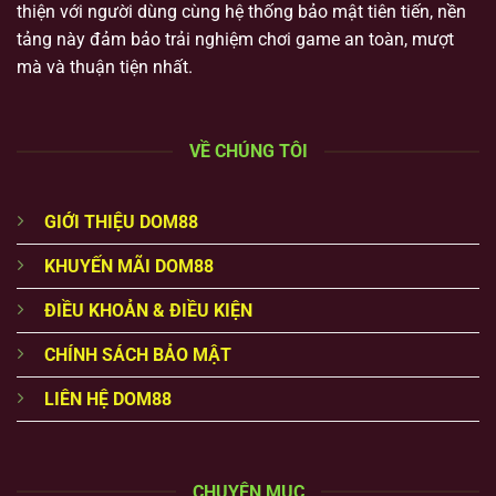
thiện với người dùng cùng hệ thống bảo mật tiên tiến, nền
tảng này đảm bảo trải nghiệm chơi game an toàn, mượt
mà và thuận tiện nhất.
VỀ CHÚNG TÔI
GIỚI THIỆU DOM88
KHUYẾN MÃI DOM88
ĐIỀU KHOẢN & ĐIỀU KIỆN
CHÍNH SÁCH BẢO MẬT
LIÊN HỆ DOM88
CHUYÊN MỤC