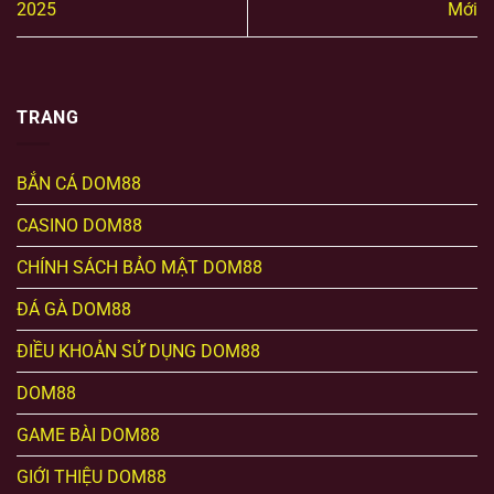
2025
Mới
TRANG
BẮN CÁ DOM88
CASINO DOM88
CHÍNH SÁCH BẢO MẬT DOM88
ĐÁ GÀ DOM88
ĐIỀU KHOẢN SỬ DỤNG DOM88
DOM88
GAME BÀI DOM88
GIỚI THIỆU DOM88