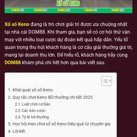
Xổ số Keno
đang là trò chơi giải trí được ưa chuộng nhất
tại nhà cái DOM88. Khi tham gia, bạn sẽ có cơ hội thử vận
may với nhiều loại cược dự đoán kết quả hấp dẫn. Yếu tố
quan trọng thu hút khách hàng là cơ cấu giải thưởng giá trị,
mang lại doanh thu lớn. Để hiểu rõ, khách hàng hãy cùng
DOM88
khám phá chi tiết hơn qua bài viết sau.
Table of Contents
Khái quát xổ số Keno
Quy tắc chơi Keno đổi thưởng chi tiết 2025
Luật chơi cơ bản
Các kèo cược
Tỷ lệ trả thưởng
Học hỏi mẹo chơi xổ số Keno hiệu quả từ chuyên gia
Lời kết