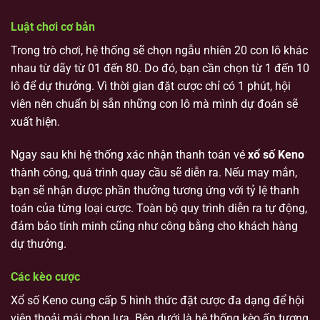
Luật chơi cơ bản
Trong trò chơi, hệ thống sẽ chọn ngẫu nhiên 20 con lô khác
nhau từ dãy từ 01 đến 80. Do đó, bạn cần chọn từ 1 đến 10
lô để dự thưởng. Vì thời gian đặt cược chỉ có 1 phút, hội
viên nên chuẩn bị sẵn những con lô mà mình dự đoán sẽ
xuất hiện.
Ngay sau khi hệ thống xác nhận thanh toán vé
xổ số Keno
thành công, quá trình quay cầu sẽ diễn ra. Nếu may mắn,
bạn sẽ nhận được phần thưởng tương ứng với tỷ lệ thanh
toán của từng loại cược. Toàn bộ quy trình diễn ra tự động,
đảm bảo tính minh cũng như công bằng cho khách hàng
dự thưởng.
Các kèo cược
Xổ số Keno cung cấp 5 hình thức đặt cược đa dạng để hội
viên thoải mái chọn lựa. Bên dưới là hệ thống kèo ấn tượng