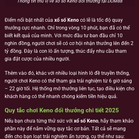
Thông tin thú vị về xổ số Keno đổi thưởng tại DOM88
Điểm nổi bật nhất của
xổ số Keno
có lẽ là tốc độ quay
thưởng cực nhanh. Chỉ trong vòng 10 phút, bạn đã có thể
biết kết quả của mình. Với mức đầu tư ban đầu chỉ 10
nghìn đồng, người chơi sẽ có cơ hội nhận thưởng lên đến 2
tỷ đồng. Đây là con lô ấn tượng, thúc đẩy nhu cầu tham
gia đặt cược của nhiều người.
Thêm vào đó, khác với nhiều loại hình lô đề truyền thống,
người chơi Keno có thể tham gia trải nghiệm từ 6 giờ sáng
– 22 giờ tối. Hệ thống mở thưởng liên tục, tạo điều kiện cho
khách hàng có thể nhanh chóng kiếm tiền hiệu quả.
Quy tắc chơi Keno đổi thưởng chi tiết 2025
Nếu bạn chưa từng thử sức với
xổ số Keno
, hãy tham khảo
phần này để nắm vững quy tắc cơ bản. Tất cả sẽ mang
đến cho bạn loạt trải nghiệm ấn tượng, cụ thể như sau: