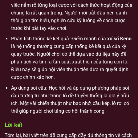
việc nắm rõ từng loại cược với cách thức hoạt động của
chúng là rất quan trọng. Người mới bắt đầu nên dành
thời gian tìm hiểu, nghiên cứu kỹ lưỡng về cách cược
trước khi bắt tay vào chơi.
Phân tích thống kê kết quả: Điểm mạnh của
xổ số Keno
là hệ thống thường cung cấp thống kê kết quả của kỳ
quay trước. Người chơi có thể dựa vào dữ liệu này để
phân tích và tìm ra tần suất xuất hiện của từng con lô.
Điều này sẽ giúp hội viên thuận tiên đưa ra quyết định
cược chính xác hơn.
Áp dụng soi cầu: Học hỏi và áp dụng phương pháp soi
cầu tương tự như trong lô đề truyền thống là gợi ý hữu
ích. Một vài chiến thuật như bạc nhớ, cầu kép, lô rơi có
thể giúp người chơi tăng cơ hội thành công.
Lời kết
Tóm lại, bài viết trên đã cung cấp đầy đủ thông tin về cách