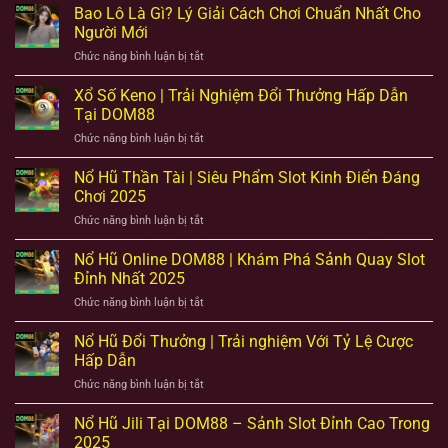
Trượt
Bao Lô Là Gì? Lý Giải Cách Chơi Chuẩn Nhất Cho
Phá
Cùng
Là
Cách
Người Mới
DOM88
Gì?
Chơi
Chức năng bình luận bị tắt
ở
Lý
Tường
Bao
Giải
Tận
Lô
Xổ Số Keno | Trải Nghiệm Đổi Thưởng Hấp Dẫn
Cách
Cho
Là
Chọn
Tại DOM88
Người
Gì?
Số
Mới
Chức năng bình luận bị tắt
ở
Lý
Chính
Xổ
Giải
Xác
Số
Nổ Hũ Thần Tài | Siêu Phẩm Slot Kinh Điển Đáng
Cách
Từ
Keno
Chơi
Chơi 2025
Chuyên
|
Chuẩn
Gia
Chức năng bình luận bị tắt
ở
Trải
Nhất
Nổ
Nghiệm
Cho
Hũ
Nổ Hũ Online DOM88 | Khám Phá Sảnh Quay Slot
Đổi
Người
Thần
Thưởng
Đỉnh Nhất 2025
Mới
Tài
Hấp
Chức năng bình luận bị tắt
ở
|
Dẫn
Nổ
Siêu
Tại
Hũ
Nổ Hũ Đổi Thưởng | Trải nghiệm Với Tỷ Lệ Cược
Phẩm
DOM88
Online
Slot
Hấp Dẫn
DOM88
Kinh
Chức năng bình luận bị tắt
ở
|
Điển
Nổ
Khám
Đáng
Hũ
Nổ Hũ Jili Tại DOM88 – Sảnh Slot Đỉnh Cao Trong
Phá
Chơi
Đổi
Sảnh
2025
2025