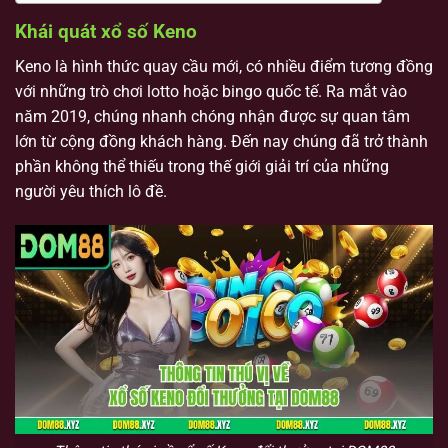
Khái quát xổ số Keno
Keno là hình thức quay cầu mới, có nhiều điểm tương đồng
với những trò chơi lotto hoặc bingo quốc tế. Ra mắt vào
năm 2019, chúng nhanh chóng nhận được sự quan tâm
lớn từ cộng đồng khách hàng. Đến nay chúng đã trở thành
phần không thể thiếu trong thế giới giải trí của những
người yêu thích lô đề.