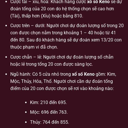
Cược tài – xỉu, hoà: Khách hàng cược
xổ số Keno
sẽ dự
đoán tổng của 20 con do hệ thống chọn sẽ cao hơn
(Tài), thấp hơn (Xỉu) hoặc bằng 810.
Cược trên – dưới: Người chơi dự đoán lượng số trong 20
con được chọn nằm trong khoảng 1 – 40 hoặc từ 41
đến 80. Sau đó khách hàng sẽ dự đoán xem 13/20 con
thuộc phạm vi đã chọn.
Cược chẵn – lẻ: Người chơi dự đoán lượng số chẵn
hoặc lẻ trong tổng 20 con được sàng lọc.
Ngũ hành: Có 5 cửa nhỏ trong
xổ số Keno
gồm: Kim,
Mộc, Thủy, Hỏa, Thổ. Người chơi cần dự đoán tổng
điểm của 20 con được chọn sẽ rơi vào khoảng nào:
Kim: 210 đến 695.
Mộc: 696 đến 763.
Thủy: 764 đến 855.