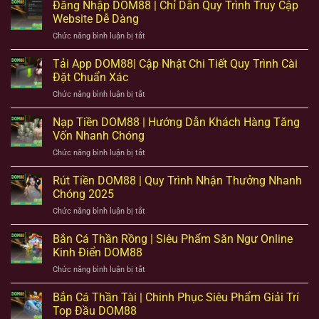
Ký
Đăng Nhập DOM88 | Chỉ Dẫn Quy Trình Truy Cập
Mạo
Dom88
–
Website Dễ Dàng
|
Cách
Chức năng bình luận bị tắt
ở
Tạo
Nhận
Đăng
Tài
Biết
Nhập
Tải App DOM88| Cập Nhật Chi Tiết Quy Trình Cài
Khoản
Đơn
DOM88
Cá
Đặt Chuẩn Xác
Giản
|
Cược
Chức năng bình luận bị tắt
ở
Chỉ
Uy
Tải
Dẫn
Tín
App
Nạp Tiền DOM88 | Hướng Dẫn Khách Hàng Tăng
Quy
2025
DOM88|
Trình
Vốn Nhanh Chóng
Cập
Truy
Chức năng bình luận bị tắt
ở
Nhật
Cập
Nạp
Chi
Website
Tiền
Rút Tiền DOM88 | Quy Trình Nhận Thưởng Nhanh
Tiết
Dễ
DOM88
Quy
Chóng 2025
Dàng
|
Trình
Chức năng bình luận bị tắt
ở
Hướng
Cài
Rút
Dẫn
Đặt
Tiền
Bắn Cá Thần Rồng | Siêu Phẩm Săn Ngư Online
Khách
Chuẩn
DOM88
Hàng
Kinh Điển DOM88
Xác
|
Tăng
Chức năng bình luận bị tắt
ở
Quy
Vốn
Bắn
Trình
Nhanh
Cá
Bắn Cá Thần Tài | Chinh Phục Siêu Phẩm Giải Trí
Nhận
Chóng
Thần
Thưởng
Top Đầu DOM88
Rồng