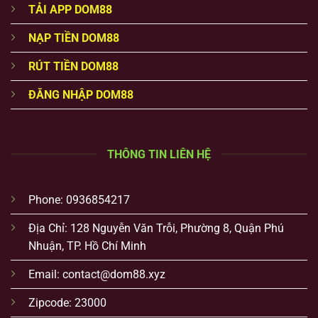
TẢI APP DOM88
NẠP TIỀN DOM88
RÚT TIỀN DOM88
ĐĂNG NHẬP DOM88
THÔNG TIN LIÊN HỆ
Phone:
0936854217
Địa Chỉ:
128 Nguyễn Văn Trỗi, Phường 8, Quận Phú
Nhuận, TP. Hồ Chí Minh
Email:
contact@dom88.xyz
Zipcode:
23000