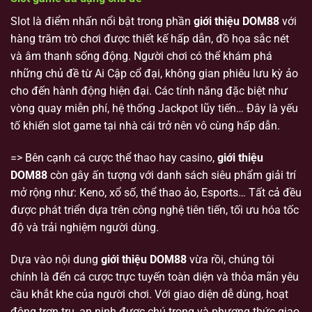
Slot là điểm nhấn nổi bật trong phần
giới thiệu DOM88
với
hàng trăm trò chơi được thiết kế hấp dẫn, đồ họa sắc nét
và âm thanh sống động. Người chơi có thể khám phá
những chủ đề từ Ai Cập cổ đại, không gian phiêu lưu kỳ ảo
cho đến hành động hiện đại. Các tính năng đặc biệt như
vòng quay miễn phí, hệ thống Jackpot lũy tiến… Đây là yếu
tố khiến slot game tại nhà cái trở nên vô cùng hấp dẫn.
=> Bên cạnh cá cược thể thao hay casino,
giới thiệu
DOM88
còn gây ấn tượng với danh sách siêu phẩm giải trí
mở rộng như: Keno, xổ số, thể thao ảo, Esports… Tất cả đều
được phát triển dựa trên công nghệ tiên tiến, tối ưu hóa tốc
độ và trải nghiệm người dùng.
Dựa vào nội dung
giới thiệu DOM88
vừa rồi, chúng tôi
chính là đến cá cược trực tuyến toàn diện và thỏa mãn yêu
cầu khắt khe của người chơi. Với giao diện dễ dùng, hoạt
động trơn tru, an ninh được chú trọng và phương thức giao