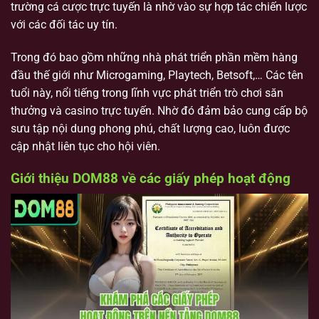
trường cá cược trực tuyến là nhờ vào sự hợp tác chiến lược
với các đối tác uy tín.
Trong đó bao gồm những nhà phát triển phần mềm hàng
đầu thế giới như Microgaming, Playtech, Betsoft,… Các tên
tuổi này, nổi tiếng trong lĩnh vực phát triển trò chơi săn
thưởng và casino trực tuyến. Nhờ đó đảm bảo cung cấp bộ
sưu tập nội dung phong phú, chất lượng cao, luôn được
cập nhật liên tục cho hội viên.
Giới thiệu DOM88 về các giấy phép hoạt động