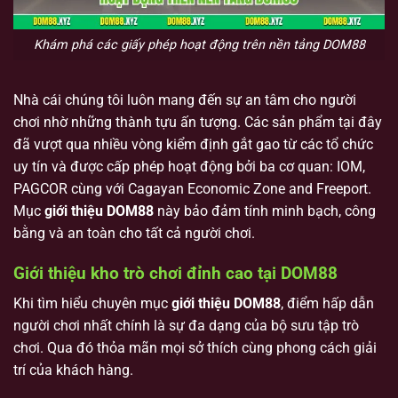
Khám phá các giấy phép hoạt động trên nền tảng DOM88
Nhà cái chúng tôi luôn mang đến sự an tâm cho người
chơi nhờ những thành tựu ấn tượng. Các sản phẩm tại đây
đã vượt qua nhiều vòng kiểm định gắt gao từ các tổ chức
uy tín và được cấp phép hoạt động bởi ba cơ quan: IOM,
PAGCOR cùng với Cagayan Economic Zone and Freeport.
Mục
giới thiệu DOM88
này bảo đảm tính minh bạch, công
bằng và an toàn cho tất cả người chơi.
Giới thiệu kho trò chơi đỉnh cao tại DOM88
Khi tìm hiểu chuyên mục
giới thiệu DOM88
, điểm hấp dẫn
người chơi nhất chính là sự đa dạng của bộ sưu tập trò
chơi. Qua đó thỏa mãn mọi sở thích cùng phong cách giải
trí của khách hàng.