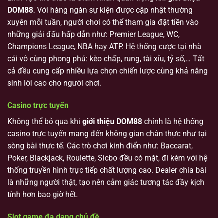
DOM88
. Với hàng ngàn sự kiện được cập nhật thường
xuyên mỗi tuần, người chơi có thể tham gia đặt tiền vào
những giải đấu hấp dẫn như: Premier League, WC,
Champions League, NBA hay ATP. Hệ thống cược tại nhà
cái vô cùng phong phú: kèo chấp, rung, tài xỉu, tỷ số,… Tất
cả đều cung cấp nhiều lựa chọn chiến lược cùng khả năng
sinh lời cao cho người chơi.
Casino trực tuyến
Không thể bỏ qua khi
giới thiệu DOM88
chính là hệ thống
casino trực tuyến mang đến không gian chân thực như tại
sòng bài thực tế. Các trò chơi kinh điển như: Baccarat,
Poker, Blackjack, Roulette, Sicbo đều có mặt, đi kèm với hệ
thống truyền hình trực tiếp chất lượng cao. Dealer chia bài
là những người thật, tạo nên cảm giác tương tác đầy kịch
tính hơn bao giờ hết.
Slot game đa dạng chủ đề