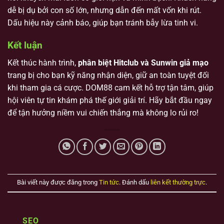
dễ bị dụ bởi con số lớn, nhưng dẫn đến mất vốn khi rút.
Dấu hiệu này cảnh báo, giúp bạn tránh bẫy lừa tinh vi.
Kết luận
Kết thúc hành trình,
phân biệt Hitclub và Sunwin giả mạo
trang bị cho bạn kỹ năng nhận diện, giữ an toàn tuyệt đối
khi tham gia cá cược. DOM88 cam kết hỗ trợ tận tâm, giúp
hội viên tự tin khám phá thế giới giải trí. Hãy bắt đầu ngay
để tận hưởng niềm vui chiến thắng mà không lo rủi ro!
Bài viết này được đăng trong
Tin tức
. Đánh dấu
liên kết thường trực
.
SEO