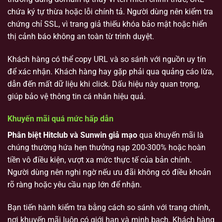
chứa ký tự thừa hoặc lỗi chính tả. Người dùng nên kiểm tra
chứng chỉ SSL, vì trang giả thiếu khóa bảo mật hoặc hiển
thị cảnh báo không an toàn từ trình duyệt.
Khách hàng có thể copy URL và so sánh với nguồn uy tín
để xác nhận. Khách hàng hay gặp phải qua quảng cáo lừa,
dẫn đến mất dữ liệu khi click. Dấu hiệu này quan trọng,
giúp bảo vệ thông tin cá nhân hiệu quả.
Khuyến mãi quá mức hấp dẫn
Phân biệt Hitclub và Sunwin giả mạo
qua khuyến mãi là
chúng thường hứa hẹn thưởng nạp 200-300% hoặc hoàn
tiền vô điều kiện, vượt xa mức thực tế của bản chính.
Người dùng nên nghi ngờ nếu ưu đãi không có điều khoản
rõ ràng hoặc yêu cầu nạp lớn để nhận.
Bạn tiến hành kiểm tra bằng cách so sánh với trang chính,
nơi khuyến mãi luôn có giới hạn và minh bạch. Khách hàng