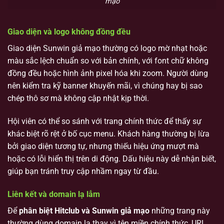
mạo
Giao diện và logo không đồng đều
Giao diện Sunwin giả mạo thường có logo mờ nhạt hoặc
màu sắc lệch chuẩn so với bản chính, với font chữ không
đồng đều hoặc hình ảnh pixel hóa khi zoom. Người dùng
nên kiểm tra kỹ banner khuyến mãi, vì chúng hay bị sao
chép thô sơ mà không cập nhật kịp thời.
Hội viên có thể so sánh với trang chính thức để thấy sự
khác biệt rõ rệt ở bố cục menu. Khách hàng thường bị lừa
bởi giao diện tương tự, nhưng thiếu hiệu ứng mượt mà
hoặc có lỗi hiển thị trên di động. Dấu hiệu này dễ nhận biết,
giúp bạn tránh truy cập nhầm ngay từ đầu.
Liên kết và domain lạ lẫm
Để
phân biệt Hitclub và Sunwin giả mạo
những trang này
thường dùng domain lạ thay vì tên miền chính thức, URL