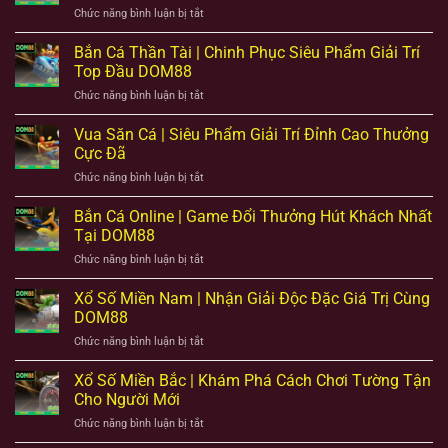
Tăng
Chức năng bình luận bị tắt
ở
Quy
Vốn
Bắn
Trình
Nhanh
Cá
Bắn Cá Thần Tài | Chinh Phục Siêu Phẩm Giải Trí
Nhận
Chóng
Thần
Thưởng
Top Đầu DOM88
Rồng
Nhanh
Chức năng bình luận bị tắt
ở
|
Chóng
Bắn
Siêu
2025
Cá
Vua Săn Cá | Siêu Phẩm Giải Trí Đỉnh Cao Thưởng
Phẩm
Thần
Săn
Cực Đã
Tài
Ngư
Chức năng bình luận bị tắt
ở
|
Online
Vua
Chinh
Kinh
Săn
Bắn Cá Online | Game Đổi Thưởng Hút Khách Nhất
Phục
Điển
Cá
Siêu
Tại DOM88
DOM88
|
Phẩm
Chức năng bình luận bị tắt
ở
Siêu
Giải
Bắn
Phẩm
Trí
Cá
Xổ Số Miền Nam | Nhận Giải Độc Đặc Giá Trị Cùng
Giải
Top
Online
Trí
DOM88
Đầu
|
Đỉnh
DOM88
Chức năng bình luận bị tắt
ở
Game
Cao
Xổ
Đổi
Thưởng
Số
Xổ Số Miền Bắc | Khám Phá Cách Chơi Tường Tận
Thưởng
Cực
Miền
Hút
Cho Người Mới
Đã
Nam
Khách
Chức năng bình luận bị tắt
ở
|
Nhất
Xổ
Nhận
Tại