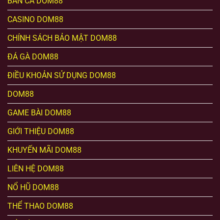
BẮN CÁ DOM88
CASINO DOM88
CHÍNH SÁCH BẢO MẬT DOM88
ĐÁ GÀ DOM88
ĐIỀU KHOẢN SỬ DỤNG DOM88
DOM88
GAME BÀI DOM88
GIỚI THIỆU DOM88
KHUYẾN MÃI DOM88
LIÊN HỆ DOM88
NỔ HŨ DOM88
THỂ THAO DOM88