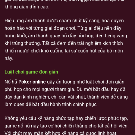
không gian đỉnh cao.
Hiệu ứng âm thanh được chăm chút kỹ càng, hòa quyện
hoàn hảo với từng giai đoạn chơi. Từ giai điệu nền đầy
hứng khởi, âm thanh quay hũ đầy hồi hộp, đến tiếng vang
khi trúng thưởng. Tất cả đem đến trải nghiệm kích thích
khiến người chơi khó cưỡng lại sự cuốn hút của bộ môn
này.
Luật chơi game đơn giản
Nổ hũ
Poker online
gây ấn tượng nhờ luật chơi đơn giản
phù hợp cho mọi người tham gia. Dù mới bắt đầu hay đã
dày dạn kinh nghiệm, chỉ cần vài phút, thành viên dễ dàng
làm quen để bắt đầu hành trình chinh phục.
Không yêu cầu kỹ năng phức tạp hay chiến lược phức tạp,
game nổ hũ này tạo cơ hội chiến thắng cho tất cả hội viên.
Với chút may mắn kết hợp kỹ năng cá cược linh hoạt,