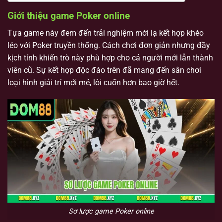
Giới thiệu game Poker online
Tựa game này đem đến trải nghiệm mới lạ kết hợp khéo
léo với Poker truyền thống. Cách chơi đơn giản nhưng đầy
kịch tính khiến trò này phù hợp cho cả người mới lẫn thành
viên cũ. Sự kết hợp độc đáo trên đã mang đến sân chơi
loại hình giải trí mới mẻ, lôi cuốn hơn bao giờ hết.
Sơ lược game Poker online