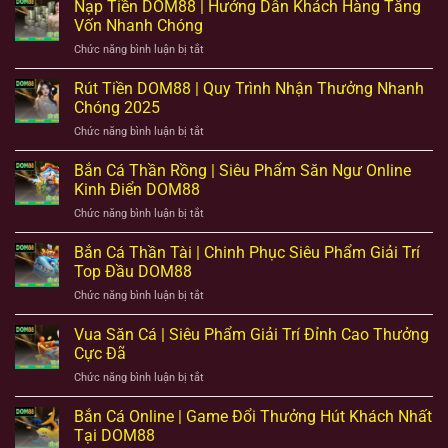
App
Nạp Tiền DOM88 | Hướng Dẫn Khách Hàng Tăng
Quy
2025
DOM88|
Trình
Vốn Nhanh Chóng
Cập
Truy
Chức năng bình luận bị tắt
ở
Nhật
Cập
Nạp
Chi
Website
Tiền
Rút Tiền DOM88 | Quy Trình Nhận Thưởng Nhanh
Tiết
Dễ
DOM88
Quy
Chóng 2025
Dàng
|
Trình
Chức năng bình luận bị tắt
ở
Hướng
Cài
Rút
Dẫn
Đặt
Tiền
Bắn Cá Thần Rồng | Siêu Phẩm Săn Ngư Online
Khách
Chuẩn
DOM88
Hàng
Kinh Điển DOM88
Xác
|
Tăng
Chức năng bình luận bị tắt
ở
Quy
Vốn
Bắn
Trình
Nhanh
Cá
Bắn Cá Thần Tài | Chinh Phục Siêu Phẩm Giải Trí
Nhận
Chóng
Thần
Thưởng
Top Đầu DOM88
Rồng
Nhanh
Chức năng bình luận bị tắt
ở
|
Chóng
Bắn
Siêu
2025
Cá
Vua Săn Cá | Siêu Phẩm Giải Trí Đỉnh Cao Thưởng
Phẩm
Thần
Săn
Cực Đã
Tài
Ngư
Chức năng bình luận bị tắt
ở
|
Online
Vua
Chinh
Kinh
Săn
Bắn Cá Online | Game Đổi Thưởng Hút Khách Nhất
Phục
Điển
Cá
Siêu
Tại DOM88
DOM88
|