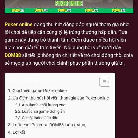
Poker online
đang thu hút đông đảo người tham gia nhờ
lối chơi dễ tiếp cận cùng tỷ lệ trúng thưởng hấp dẫn. Tựa
game này đang trở thành tâm điểm được nhiều hội viên
lựa chọn giải trí trực tuyến. Nội dung bài viết dưới đây
DOM88
sẽ tiết lộ thông tin chi tiết về trò chơi đồng thời chia
sẻ mẹo giúp người chơi chinh phục phần thưởng giá trị.
Table of Contents
Giới thiệu game Poker online
Ưu điểm thu hút hội viên tham gia của Poker online
Âm thanh chất lượng cao
Luật chơi game đơn giản
Cơ hội thắng hấp dẫn
Luật chơi Poker tại DOM88 luôn thắng
Lời kết