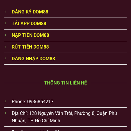
ĐĂNG KÝ DOM88
TẢI APP DOM88
NẠP TIỀN DOM88
RÚT TIỀN DOM88
ĐĂNG NHẬP DOM88
THÔNG TIN LIÊN HỆ
Phone:
0936854217
Địa Chỉ:
128 Nguyễn Văn Trỗi, Phường 8, Quận Phú
Nhuận, TP. Hồ Chí Minh