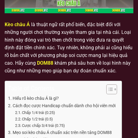
Kèo châu Á
là thuật ngữ rất phổ biến, đặc biệt đối với
những người chơi thường xuyên tham gia tại nhà cái. Loại
hình này đóng vai trò then chốt trong việc đưa ra quyết
định đặt tiền chính xác. Tuy nhiên, không phải ai cũng hiểu
rõ bản chất với phương pháp soi cược mang lại hiệu quả
cao. Hãy cùng
DOM88
khám phá sâu hơn về loại hình này
cũng như những mẹo giúp bạn dự đoán chuẩn xác.
Table of Contents
Hiểu rõ kèo châu Á là gì?
Cách đọc cược Handicap chuẩn dành cho hội viên mới
Chấp 1/4 trái (0.25)
Chấp 1/2 trái (0.5)
Cược chấp 3/4 trái (0.75)
Mẹo soi kèo châu Á chuẩn xác trên nền tảng DOM88