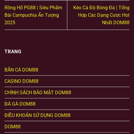
Rồng Hổ PG88 | Siêu Phẩm
Kèo Cá Độ Bóng Đá | Tổng
Bài Campuchia Ấn Tượng
Hợp Các Dạng Cược Hot
2025
Nhất DOM88
TRANG
BẮN CÁ DOM88
CASINO DOM88
CHÍNH SÁCH BẢO MẬT DOM88
ĐÁ GÀ DOM88
ĐIỀU KHOẢN SỬ DỤNG DOM88
DOM88