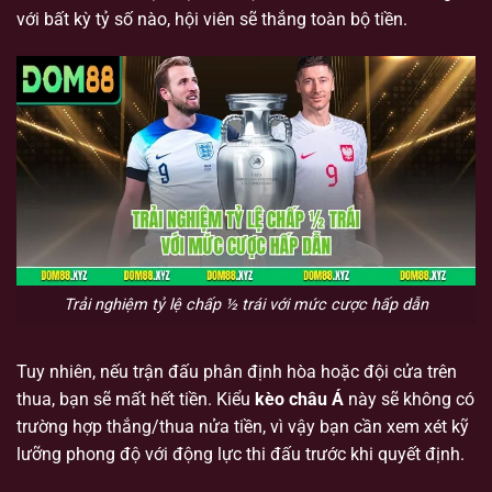
với bất kỳ tỷ số nào, hội viên sẽ thắng toàn bộ tiền.
Trải nghiệm tỷ lệ chấp ½ trái với mức cược hấp dẫn
Tuy nhiên, nếu trận đấu phân định hòa hoặc đội cửa trên
thua, bạn sẽ mất hết tiền. Kiểu
kèo châu Á
này sẽ không có
trường hợp thắng/thua nửa tiền, vì vậy bạn cần xem xét kỹ
lưỡng phong độ với động lực thi đấu trước khi quyết định.