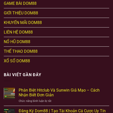
GAME BÀI DOM88
GIỚI THIỆU DOM88
KHUYẾN MÃI DOM88
LIÊN HỆ DOM88
NỔ HŨ DOM88
THỂ THAO DOM88
XỔ SỐ DOM88
BÀI VIẾT GẦN ĐÂY
Phân Biệt Hitclub Và Sunwin Giả Mạo – Cách
Nhận Biết Đơn Giản
Chức năng bình luận bị tắt
ở
Phân
Biệt
Đăng Ký Dom88 | Tạo Tài Khoản Cá Cược Uy Tín