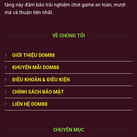
tảng này đảm bảo trải nghiệm chơi game an toàn, mượt
mà và thuận tiện nhất.
VỀ CHÚNG TÔI
GIỚI THIỆU DOM88
KHUYẾN MÃI DOM88
ĐIỀU KHOẢN & ĐIỀU KIỆN
CHÍNH SÁCH BẢO MẬT
LIÊN HỆ DOM88
CHUYÊN MỤC