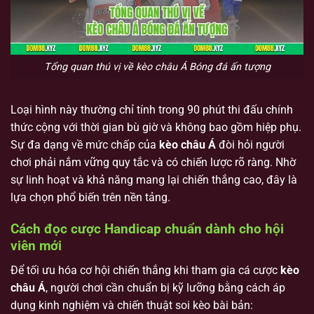
Tổng quan thú vị về kèo châu Á Bóng đá ấn tượng
Loại hình này thường chỉ tính trong 90 phút thi đấu chính
thức cộng với thời gian bù giờ và không bao gồm hiệp phụ.
Sự đa dạng về mức chấp của
kèo châu Á
đòi hỏi người
chơi phải nắm vững quy tắc và có chiến lược rõ ràng. Nhờ
sự linh hoạt và khả năng mang lại chiến thắng cao, đây là
lựa chọn phổ biến trên nền tảng.
Cách đọc cược Handicap chuẩn dành cho hội
viên mới
Để tối ưu hóa cơ hội chiến thắng khi tham gia cá cược
kèo
châu Á
, người chơi cần chuẩn bị kỹ lưỡng bằng cách áp
dụng kinh nghiệm và chiến thuật soi kèo bài bản: