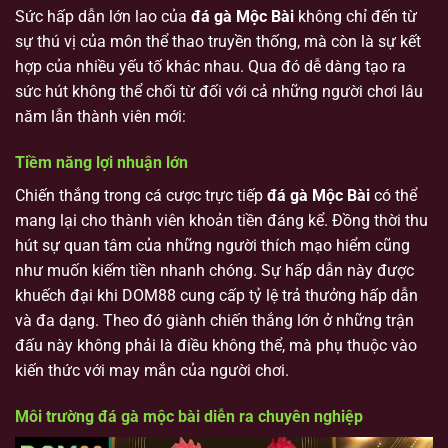
Sức hấp dẫn lớn lao của
đá gà Mộc Bài
không chỉ đến từ
sự thú vị của môn thể thao truyền thống, mà còn là sự kết
hợp của nhiều yếu tố khác nhau. Qua đó dễ dàng tạo ra
sức hút không thể chối từ đối với cả những người chơi lâu
năm lẫn thành viên mới:
Tiềm năng lợi nhuận lớn
Chiến thắng trong cá cược trực tiếp
đá gà Mộc Bài
có thể
mang lại cho thành viên khoản tiền đáng kể. Đồng thời thu
hút sự quan tâm của những người thích mạo hiểm cũng
như muốn kiếm tiền nhanh chóng. Sự hấp dẫn này được
khuếch đại khi DOM88 cung cấp tỷ lệ trả thưởng hấp dẫn
và đa dạng. Theo đó giành chiến thắng lớn ở những trận
đấu này không phải là điều không thể, mà phụ thuộc vào
kiến thức với may mắn của người chơi.
Môi trường đá gà mộc bài diễn ra chuyên nghiệp