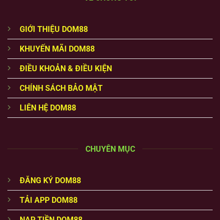
GIỚI THIỆU DOM88
KHUYẾN MÃI DOM88
ĐIỀU KHOẢN & ĐIỀU KIỆN
CHÍNH SÁCH BẢO MẬT
LIÊN HỆ DOM88
CHUYÊN MỤC
ĐĂNG KÝ DOM88
TẢI APP DOM88
NẠP TIỀN DOM88