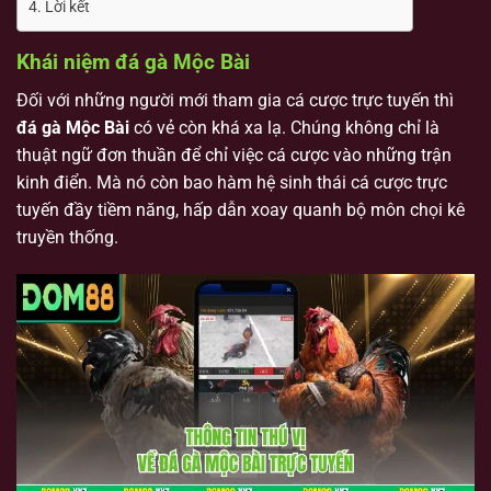
Lời kết
Khái niệm đá gà Mộc Bài
Đối với những người mới tham gia cá cược trực tuyến thì
đá gà Mộc Bài
có vẻ còn khá xa lạ. Chúng không chỉ là
thuật ngữ đơn thuần để chỉ việc cá cược vào những trận
kinh điển. Mà nó còn bao hàm hệ sinh thái cá cược trực
tuyến đầy tiềm năng, hấp dẫn xoay quanh bộ môn chọi kê
truyền thống.