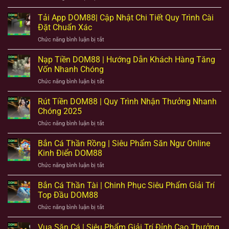
Nhận
Đăng
Tài
Biết
Nhập
Tải App DOM88| Cập Nhật Chi Tiết Quy Trình Cài
Khoản
Đơn
DOM88
Cá
Đặt Chuẩn Xác
Giản
|
Cược
Chức năng bình luận bị tắt
ở
Chỉ
Uy
Tải
Dẫn
Tín
App
Nạp Tiền DOM88 | Hướng Dẫn Khách Hàng Tăng
Quy
2025
DOM88|
Trình
Vốn Nhanh Chóng
Cập
Truy
Chức năng bình luận bị tắt
ở
Nhật
Cập
Nạp
Chi
Website
Tiền
Rút Tiền DOM88 | Quy Trình Nhận Thưởng Nhanh
Tiết
Dễ
DOM88
Quy
Chóng 2025
Dàng
|
Trình
Chức năng bình luận bị tắt
ở
Hướng
Cài
Rút
Dẫn
Đặt
Tiền
Bắn Cá Thần Rồng | Siêu Phẩm Săn Ngư Online
Khách
Chuẩn
DOM88
Hàng
Kinh Điển DOM88
Xác
|
Tăng
Chức năng bình luận bị tắt
ở
Quy
Vốn
Bắn
Trình
Nhanh
Cá
Bắn Cá Thần Tài | Chinh Phục Siêu Phẩm Giải Trí
Nhận
Chóng
Thần
Thưởng
Top Đầu DOM88
Rồng
Nhanh
Chức năng bình luận bị tắt
ở
|
Chóng
Bắn
Siêu
2025
Cá
Vua Săn Cá | Siêu Phẩm Giải Trí Đỉnh Cao Thưởng
Phẩm