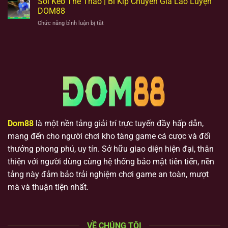
Soi Kèo Thể Thao | Bí Kíp Chuyên Gia Lão Luyện
nghiệm
Nhất
Jili
Với
DOM88
2025
Tại
Tỷ
Chức năng bình luận bị tắt
ở
DOM88
Lệ
Soi
–
Cược
Kèo
Sảnh
Hấp
Thể
Slot
Dẫn
Thao
Đỉnh
|
Cao
Bí
Trong
Kíp
2025
Chuyên
Gia
Lão
Luyện
Dom88
là một nền tảng giải trí trực tuyến đầy hấp dẫn,
DOM88
mang đến cho người chơi kho tàng game cá cược và đổi
thưởng phong phú, uy tín. Sở hữu giao diện hiện đại, thân
thiện với người dùng cùng hệ thống bảo mật tiên tiến, nền
tảng này đảm bảo trải nghiệm chơi game an toàn, mượt
mà và thuận tiện nhất.
VỀ CHÚNG TÔI