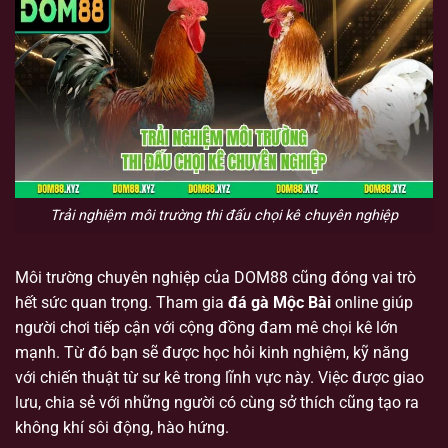
Trải nghiệm môi trường thi đấu chọi kê chuyên nghiệp
Môi trường chuyên nghiệp của DOM88 cũng đóng vai trò
hết sức quan trọng. Tham gia
đá gà Mộc Bài
online giúp
người chơi tiếp cận với cộng đồng đam mê chọi kê lớn
mạnh. Từ đó bạn sẽ được học hỏi kinh nghiệm, kỹ năng
với chiến thuật từ sư kê trong lĩnh vực này. Việc được giao
lưu, chia sẻ với những người có cùng sở thích cũng tạo ra
không khí sôi động, hào hứng.