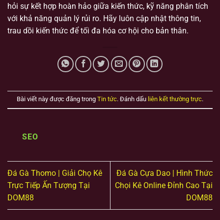
hỏi sự kết hợp hoàn hảo giữa kiến thức, kỹ năng phân tích
với khả năng quản lý rủi ro. Hãy luôn cập nhật thông tin,
trau dồi kiến thức để tối đa hóa cơ hội cho bản thân.
Bài viết này được đăng trong
Tin tức
. Đánh dấu
liên kết thường trực
.
SEO
Đá Gà Thomo | Giải Chọ Kê
Đá Gà Cựa Dao | Hình Thức
Trực Tiếp Ấn Tượng Tại
Chọi Kê Online Đỉnh Cao Tại
DOM88
DOM88